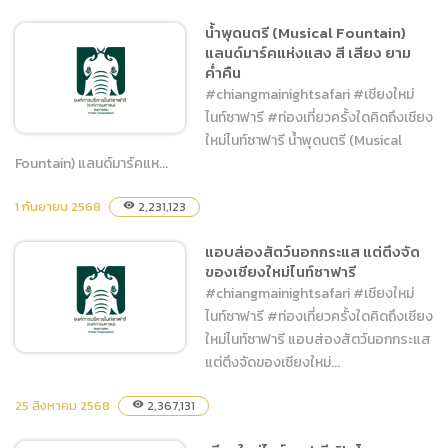
เชียงใหม่ไนท์ซาฟารีกลางวันก็
น้ำพุดนตรี (Musical Fountain)
ว้าว
แลนด์มาร์คแห่งแสง สี เสียง ยาม
ค่ำคืน
#chiangmainightsafari #เชียงใหม่
ไนท์ซาฟารี #ท่องเที่ยวครั้งใดคิดถึงเชียง
ใหม่ไนท์ซาฟารี น้ำพุดนตรี (Musical
Fountain) แลนด์มาร์คแห...
น้ำพุดนตรี (Musical
1 กันยายน 2568
2,231,123
visibility
Fountain) แลนด์มาร์คแห่ง
แอบส่องสัตว์นอกกระแส แต่ตึงจัด
แสง สี เสียง ยามค่ำคืน
ของเชียงใหม่ไนท์ซาฟารี
#chiangmainightsafari #เชียงใหม่
ไนท์ซาฟารี #ท่องเที่ยวครั้งใดคิดถึงเชียง
ใหม่ไนท์ซาฟารี แอบส่องสัตว์นอกกระแส
แต่ตึงจัดของเชียงใหม่...
25 สิงหาคม 2568
2,367,131
visibility
แอบส่องสัตว์นอกกระแส แต่
ตึงจัดของเชียงใหม่ไนท์