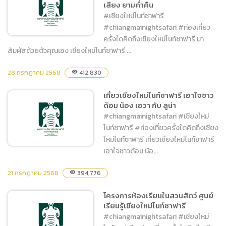
เสียง ยามค่ำคืน
พันปีหลวง
#เชียงใหม่ไนท์ซาฟารี
#chiangmainightsafari #ท่องเที่ยว
ครั้งใดคิดถึงเชียงใหม่ไนท์ซาฟารี มา
สัมผัสด้วยตัวคุณเอง เชียงใหม่ไนท์ซาฟารี ...
มาสัมผัสด้วยตัวคุณเอง
28 กรกฎาคม 2568
412,830
visibility
เชียงใหม่ไนท์ซาฟารี แลนด์
เที่ยวเชียงใหม่ไนท์ซาฟารี เอาใจชาว
มาร์คแห่งแสง สี เสียง ยาม
ด้อม น้อง เอวา กับ ลูน่า
ค่ำคืน
#chiangmainightsafari #เชียงใหม่
ไนท์ซาฟารี #ท่องเที่ยวครั้งใดคิดถึงเชียง
ใหม่ไนท์ซาฟารี เที่ยวเชียงใหม่ไนท์ซาฟารี
เอาใจชาวด้อม น้อ...
21 กรกฎาคม 2568
394,776
visibility
เที่ยวเชียงใหม่ไนท์ซาฟารี
เอาใจชาวด้อม น้อง เอวา กับ ลู
โครงการห้องเรียนในสวนสัตว์ ศูนย์
เรียนรู้เชียงใหม่ไนท์ซาฟารี
น่า
#chiangmainightsafari #เชียงใหม่