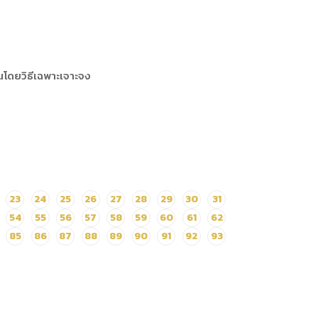
โดยวิธีเฉพาะเจาะจง
23
24
25
26
27
28
29
30
31
54
55
56
57
58
59
60
61
62
85
86
87
88
89
90
91
92
93