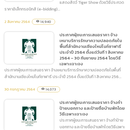
แสดงสัตว์ Tiger Show ด้วยวิธีประกวด
ราคาอิเล็กทรอนิกส์ (e-bidding)...
2 สิงหาคม 2564
ประกาศร่าง ประกวดราคาจ้าง
14,940
visibility
ฝึกและแสดงสัตว์ Tiger
ประกาศผุ้ชนะการเสนอราคา จ้าง
Show ด้วยวิธีประกวดราคา
เหมาบริการรักษาความปลอดภัยใน
อิเล็กทรอนิกส์ (e-bidding)
พื้นที่สำนักงานเชียงใหม่ไนท์ซาฟารี
ประจำปี 2564 ตั้งแต่วันที 1 สิงหาคม
2564 – 30 กันยายน 2564 โดยวิธี
เฉพาะเจาะจง
ประกาศผุ้ชนะการเสนอราคา จ้างเหมาบริการรักษาความปลอดภัยในพื้นที่
สำนักงานเชียงใหม่ไนท์ซาฟารี ประจำปี 2564 ตั้งแต่วันที 1 สิงหาคม 256...
ประกาศผุ้ชนะการเสนอราคา
30 กรกฎาคม 2564
14,073
visibility
จ้างเหมาบริการรักษาความ
ปลอดภัยในพื้นที่สำนักงาน
ประกาศผู้ชนะการเสนอราคา จ้างทำ
เชียงใหม่ไนท์ซาฟารี ประจำปี
ป้ายบอกทาง และป้ายชื่อบ้านพักโดย
2564 ตั้งแต่วันที 1 สิงหาคม
วิธีเฉพาะเจาะจง
2564 – 30 กันยายน 2564
ประกาศผู้ชนะการเสนอราคา จ้างทำป้าย
โดยวิธีเฉพาะเจาะจง
บอกทาง และป้ายชื่อบ้านพักโดยวิธีเฉพาะ