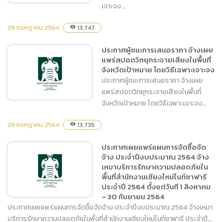
เจาะจง...
29 กรกฎาคม 2564
13,747
visibility
ประกาศผู้ชนะการเสนอราคา
ประกาศผู้ชนะการเสนอราคา จ้างเผย
จ้างทำป้ายบอกทาง และป้าย
แพร่สปอตวิทยุกระจายเสียงในพื้นที่
ชื่อบ้านพักโดยวิธีเฉพาะ
จังหวัดเป้าหมาย โดยวิธีเฉพาะเจาะจง
เจาะจง
ประกาศผู้ชนะการเสนอราคา จ้างเผย
แพร่สปอตวิทยุกระจายเสียงในพื้นที่
จังหวัดเป้าหมาย โดยวิธีเฉพาะเจาะจง...
29 กรกฎาคม 2564
13,735
visibility
ประกาศผู้ชนะการเสนอราคา
ประกาศเผยแพร่แผนการจัดซื้อจัด
จ้างเผยแพร่สปอตวิทยุ
จ้าง ประจำปีงบประมาณ 2564 จ้าง
กระจายเสียงในพื้นที่จังหวัด
เหมาบริการรักษาความปลอดภัยใน
เป้าหมาย โดยวิธีเฉพาะเจาะจง
พื้นที่สำนักงานเชียงใหม่ไนท์ซาฟารี
ประจำปี 2564 ตั้งแต่วันที 1 สิงหาคม
– 30 กันยายน 2564
ประกาศเผยแพร่แผนการจัดซื้อจัดจ้าง ประจำปีงบประมาณ 2564 จ้างเหมา
บริการรักษาความปลอดภัยในพื้นที่สำนักงานเชียงใหม่ไนท์ซาฟารี ประจำปี...