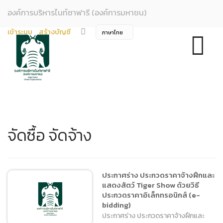
องค์การบริหารไนท์ซาฟารี (องค์การมหาชน)
เข้าระบบ
สร้างบัญชี
จัดซื้อ จัดจ้าง
ประกาศร่าง ประกวดราคาจ้างฝึกและ
แสดงสัตว์ Tiger Show ด้วยวิธี
ประกวดราคาอิเล็กทรอนิกส์ (e-
bidding)
ประกาศร่าง ประกวดราคาจ้างฝึกและ