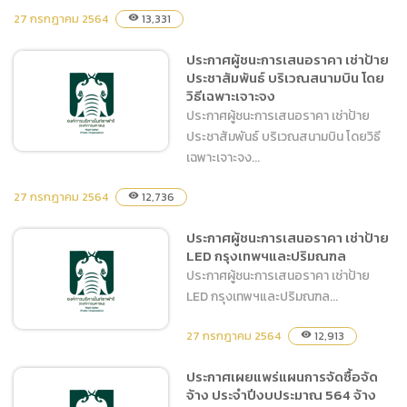
27 กรกฎาคม 2564
13,331
visibility
ประกาศผู้ชนะการเสนอราคา
ประกาศผู้ชนะการเสนอราคา เช่าป้าย
เช่าป้าย Billboard กรุงเทพฯ
ประชาสัมพันธ์ บริเวณสนามบิน โดย
และปริมณฑล โดยวิธีเฉพาะ
วิธีเฉพาะเจาะจง
เจาะจง
ประกาศผู้ชนะการเสนอราคา เช่าป้าย
ประชาสัมพันธ์ บริเวณสนามบิน โดยวิธี
เฉพาะเจาะจง...
27 กรกฎาคม 2564
12,736
visibility
ประกาศผู้ชนะการเสนอราคา
ประกาศผู้ชนะการเสนอราคา เช่าป้าย
เช่าป้ายประชาสัมพันธ์ บริเวณ
LED กรุงเทพฯและปริมณฑล
สนามบิน โดยวิธีเฉพาะเจาะจง
ประกาศผู้ชนะการเสนอราคา เช่าป้าย
LED กรุงเทพฯและปริมณฑล...
27 กรกฎาคม 2564
12,913
visibility
ประกาศเผยแพร่แผนการจัดซื้อจัด
จ้าง ประจำปีงบประมาณ 564 จ้าง
ประกาศผู้ชนะการเสนอราคา