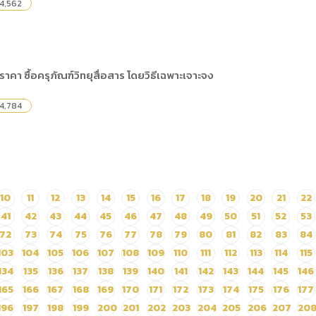
4,562
คา ซื้อครุภัณฑ์วิทยุสื่อสาร โดยวิธีเฉพาะเจาะจง
4,784
10
11
12
13
14
15
16
17
18
19
20
21
22
41
42
43
44
45
46
47
48
49
50
51
52
53
72
73
74
75
76
77
78
79
80
81
82
83
84
103
104
105
106
107
108
109
110
111
112
113
114
115
134
135
136
137
138
139
140
141
142
143
144
145
146
165
166
167
168
169
170
171
172
173
174
175
176
177
196
197
198
199
200
201
202
203
204
205
206
207
20