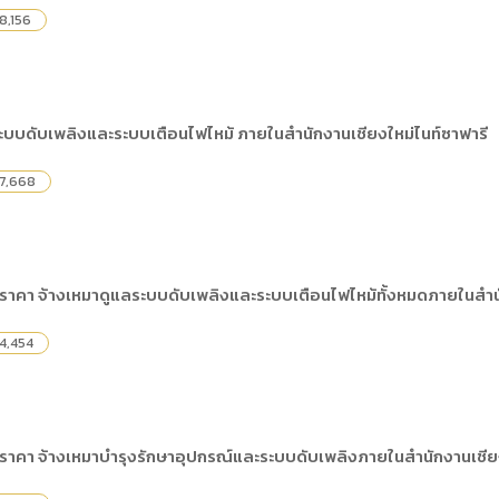
8,156
บบดับเพลิงและระบบเตือนไฟไหม้ ภายในสำนักงานเชียงใหม่ไนท์ซาฟารี
7,668
ราคา จ้างเหมาดูแลระบบดับเพลิงและระบบเตือนไฟไหม้ทั้งหมดภายในสำนัก
4,454
ราคา จ้างเหมาบำรุงรักษาอุปกรณ์และระบบดับเพลิงภายในสำนักงานเชียงใ