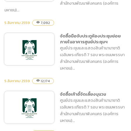
สำนักงานพัฒนาพิงคนคร (องค์การ
มหาชน)...
จัดซื้อวัสดุอุปกรณ์ อะไหล่ของ
5 สิงหาคม 2559
7,092
visibility
เครื่องทำน้ำเย็น (Chiller)
จัดซื้อมือจับประตูห้องประชุมย่อย
ขนาด 300 ตัน
ภายในอาคารศูนย์ประชุมฯ
ศูนย์ประชุมและแสดงสินค้านานาชาติ
เฉลิมพระเกียรติ 7 รอบ พระชนมพรรษา
สำนักงานพัฒนาพิงคนคร (องค์การ
มหาชน)...
5 สิงหาคม 2559
12,174
visibility
จัดซื้อมือจับประตูห้องประชุม
ย่อยภายในอาคารศูนย์ประ
จัดซื้อเก้าอี้จัดเลี้ยงบุนวม
ชุมฯ
ศูนย์ประชุมและแสดงสินค้านานาชาติ
เฉลิมพระเกียรติ 7 รอบ พระชนมพรรษา
สำนักงานพัฒนาพิงคนคร (องค์การ
มหาชน)...