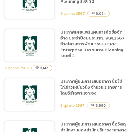
Planning ระยะที่ 2
ซื้อตะกร้าสานทรงกลม จำนวน
1 รายการ โดยวิธีเฉพาะเจาะจง
9 ตุลาคม 2567
9,024
visibility
ประกาศเผยแพร่แผนการจัดซื้อจัด
จ้าง ประจำปีงบประมาณ พ.ศ.2567
แบบ บก.05 จ้างโครงการ
จ้างโครงการพัฒนาระบบ ERP
พัฒนาระบบ ERP
Enterprise Resource Planning
Enterprise Resource
ระยะที่ 2
Planning ระยะที่ 2
9 ตุลาคม 2567
8,142
visibility
ประกาศผู้ชนะการเสนอราคา ซื้อไข่
ประกาศเผยแพร่แผนการจัด
ไก่,ข้าวเหนียวนึ่ง จำนวน 2 รายการ
ซื้อจัดจ้าง ประจำปีงบประมาณ
โดยวิธีเฉพาะเจาะจง
พ.ศ.2567 จ้างโครงการ
พัฒนาระบบ ERP
3 ตุลาคม 2567
8,890
visibility
Enterprise Resource
Planning ระยะที่ 2
ประกาศผู้ชนะการเสนอราคา ซื้อวัสดุ
สำนักงานของสำนักบริหารงานกลาง
ประกาศผู้ชนะการเสนอราคา