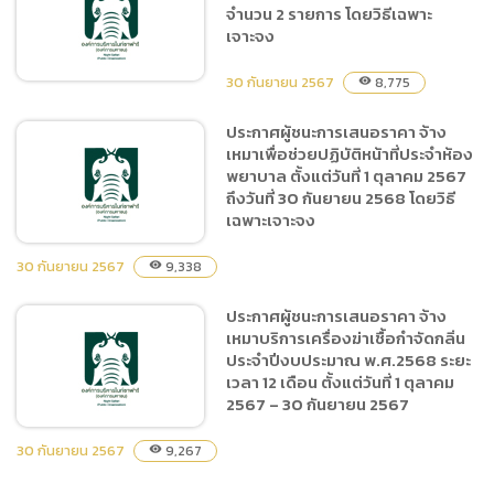
จำนวน 2 รายการ โดยวิธีเฉพาะ
ซื้อไข่ไก่,ข้าวเหนียวนึ่ง จำนวน
เจาะจง
2 รายการ โดยวิธีเฉพาะ
เจาะจง
30 กันยายน 2567
8,775
visibility
ประกาศผู้ชนะการเสนอราคา จ้าง
เหมาเพื่อช่วยปฏิบัติหน้าที่ประจำห้อง
ประกาศผู้ชนะการเสนอราคา
พยาบาล ตั้งแต่วันที่ 1 ตุลาคม 2567
ซื้อวัสดุสำนักงานของสำนัก
ถึงวันที่ 30 กันยายน 2568 โดยวิธี
บริหารงานกลาง จำนวน 2
เฉพาะเจาะจง
รายการ โดยวิธีเฉพาะเจาะจง
30 กันยายน 2567
9,338
visibility
ประกาศผู้ชนะการเสนอราคา จ้าง
ประกาศผู้ชนะการเสนอราคา
เหมาบริการเครื่องฆ่าเชื้อกำจัดกลิ่น
จ้างเหมาเพื่อช่วยปฏิบัติหน้าที่
ประจำปีงบประมาณ พ.ศ.2568 ระยะ
ประจำห้องพยาบาล ตั้งแต่วันที่
เวลา 12 เดือน ตั้งแต่วันที่ 1 ตุลาคม
1 ตุลาคม 2567 ถึงวันที่ 30
2567 – 30 กันยายน 2567
กันยายน 2568 โดยวิธีเฉพาะ
เจาะจง
30 กันยายน 2567
9,267
visibility