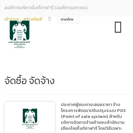
องค์การบริหารไนท์ซาฟารี (องค์การมหาชน)
เข้าระบบ
สร้างบัญชี
จัดซื้อ จัดจ้าง
ประกาศผู้ชนะการเสนอราคา จ้าง
โครงการพัฒนาปรับปรุงระบบ POS
(Point of sale system) สำหรับ
บริหารจัดการร้านค้าของสำนักงาน
เชียงใหม่ไนท์ซาฟารี โดยวิธีเฉพาะ