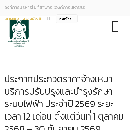
องค์การบริหารไนท์ซาฟารี (องค์การมหาชน)
เข้าระบบ
สร้างบัญชี
ประกาศประกวดราคาจ้างเหมา
บริการปรับปรุงและบำรุงรักษา
ระบบไฟฟ้า ประจำปี 2569 ระยะ
เวลา 12 เดือน ตั้งแต่วันที่ 1 ตุลาคม
2568 – 30 กันยายน 2569