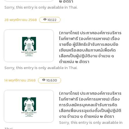
๒ อัตรา
Sorry, this entry is only available in Thai.
28 พฤศจิกายน 2568
10,122
visibility
(ภาษาไทย) ประกาศ อบน.
เรื่อง รายชื่อ ผู้สอบผ่านการ
(ภาษาไทย) ประกาศองค์การบริหาร
สรรหาหรือคัดเลือกเพื่อบรรจุ
ไนท์ซาฟารี (องค์การมหาชน) เรื่อง
แต่งตั้งเป็นผู้ปฏิบัติงานของ
รายชื่อ ผู้มีสิทธิเข้ารับการสอบข้อ
องค์การบริหารไนท์ซาฟารี
เขียนหรือสอบสัมภาษณ์เพื่อคัด
(องค์การมหาชน) จำนวน ๑
เลือกเป็นผู้ปฏิบัติงาน จำนวน ๑
ตำแหน่ง ๒ อัตรา
ตำแหน่ง ๒ อัตรา
Sorry, this entry is only available in Thai.
14 พฤศจิกายน 2568
10,630
visibility
(ภาษาไทย) ประกาศองค์การ
บริหารไนท์ซาฟารี (องค์การ
(ภาษาไทย) ประกาศองค์การบริหาร
มหาชน) เรื่อง รายชื่อ ผู้มีสิทธิ
ไนท์ซาฟารี (องค์การมหาชน) เรื่อง
เข้ารับการสอบข้อเขียนหรือ
การรับสมัครบุคคลเข้ารับการคัด
สอบสัมภาษณ์เพื่อคัดเลือก
เลือกเพื่อบรรจุแต่งตั้งเป็นผู้ปฏิบัติ
เป็นผู้ปฏิบัติงาน จำนวน ๑
งาน จำนวน ๑ ตำแหน่ง ๒ อัตรา
ตำแหน่ง ๒ อัตรา
Sorry, this entry is only available in