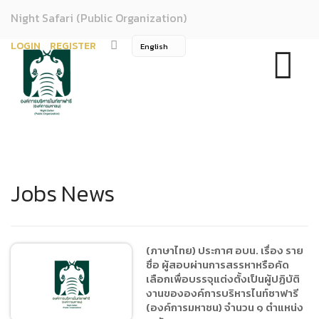
Night Safari (Public Organization)
LOGIN
REGISTER
Jobs News
(ภาษาไทย) ประกาศ อบน. เรื่อง ราย
ชื่อ ผู้สอบผ่านการสรรหาหรือคัด
เลือกเพื่อบรรจุแต่งตั้งเป็นผู้ปฏิบัติ
งานขององค์การบริหารไนท์ซาฟารี
(องค์การมหาชน) จำนวน ๑ ตำแหน่ง