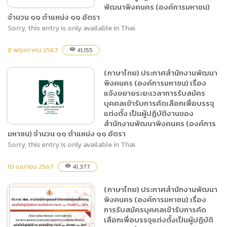
พัฒนาพิงคนคร (องค์การมหาชน)
จำนวน ๑๑ ตำแหน่ง ๑๑ อัตรา
จำนวน ๑๑ ตำแหน่ง ๑๑ อัตรา
Sorry, this entry is only available in Thai.
(ภาษาไทย) ประกาศสำนักงาน
8 พฤษภาคม 2567
41,155
visibility
พัฒนาพิงคนคร (องค์การ
มหาชน) เรื่อง รายชื่อผู้มีสิทธิ
(ภาษาไทย) ประกาศสำนักงานพัฒนา
เข้ารับการสอบข้อเขียนหรือ
พิงคนคร (องค์การมหาชน) เรื่อง
สอบสัมภาษณ์ เพื่อคัดเลือก
แจ้งขยายระยะเวลาการรับสมัคร
เป็นผู้ปฏิบัติงานของ
บุคคลเข้ารับการคัดเลือกเพื่อบรรจุ
แต่งตั้ง เป็นผู้ปฏิบัติงานของ
สำนักงานพัฒนาพิงคนคร
สำนักงานพัฒนาพิงคนคร (องค์การ
(องค์การมหาชน) จำนวน ๑๑
มหาชน) จำนวน ๑๑ ตำแหน่ง ๑๑ อัตรา
ตำแหน่ง ๑๑ อัตรา
Sorry, this entry is only available in Thai.
(ภาษาไทย) ประกาศสำนักงาน
10 เมษายน 2567
41,377
visibility
พัฒนาพิงคนคร (องค์การ
มหาชน) เรื่อง แจ้งขยายระยะ
(ภาษาไทย) ประกาศสำนักงานพัฒนา
เวลาการรับสมัครบุคคลเข้ารับ
พิงคนคร (องค์การมหาชน) เรื่อง
การคัดเลือกเพื่อบรรจุแต่งตั้ง
การรับสมัครบุคคลเข้ารับการคัด
เป็นผู้ปฏิบัติงานของ
เลือกเพื่อบรรจุแต่งตั้งเป็นผู้ปฏิบัติ