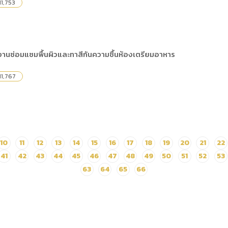
11,753
นซ่อมแซมพื้นผิวและทาสีกันความชื้นห้องเตรียมอาหาร
11,767
10
11
12
13
14
15
16
17
18
19
20
21
22
41
42
43
44
45
46
47
48
49
50
51
52
53
63
64
65
66