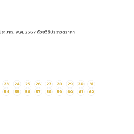
ประมาณ พ.ศ. 2567 ด้วยวิธีประกวดราคา
23
24
25
26
27
28
29
30
31
54
55
56
57
58
59
60
61
62