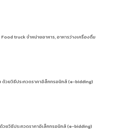
 Food truck จำหน่ายอาหาร, อาหารว่างเครื่องดื่ม
ัว ด้วยวิธีประกวดราคาอิล็กทรอนิกส์ (e-bidding)
้วยวิธีประกวดราคาอิเล็กทรอนิกส์ (e-bidding)