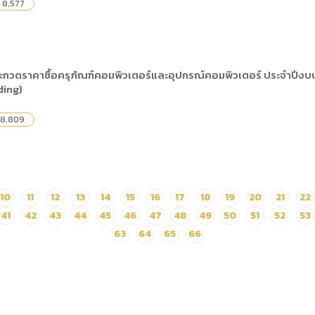
8,577
กวดราคาซื้อครุภัณฑ์คอมพิวเตอร์และอุปกรณ์คอมพิวเตอร์ ประจำปีงบ
ding)
8,809
10
11
12
13
14
15
16
17
18
19
20
21
22
41
42
43
44
45
46
47
48
49
50
51
52
53
63
64
65
66