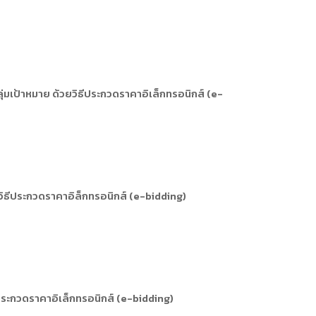
่มเป้าหมาย ด้วยวิธีประกวดราคาอิเล็กทรอนิกส์ (e-
วิธีประกวดราคาอิล็กทรอนิกส์ (e-bidding)
ระกวดราคาอิเล็กทรอนิกส์ (e-bidding)