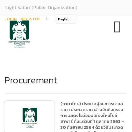
Night Safari (Public Organization)
LOGIN
REGISTER
Procurement
(ภาษาไทย) ประกาศผู้ชนะการเสนอ
ราคา ประกวดราคาจ้างจัดกิจกรรม
การแสดงโชว์ของเชียงใหม่ไนท์
ซาฟารี ตั้งแต่วันที่ 1 ตุลาคม 2563 –
30 กันยายน 2564 ด้วยวิธีประกวด