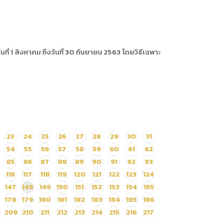
่ 1 สิงหาคม ถึงวันที่ 30 กันยายน 2563 โดยวิธีเฉพาะ
23
24
25
26
27
28
29
30
31
54
55
56
57
58
59
60
61
62
85
86
87
88
89
90
91
92
93
116
117
118
119
120
121
122
123
124
147
148
149
150
151
152
153
154
155
178
179
180
181
182
183
184
185
186
8
209
210
211
212
213
214
215
216
217