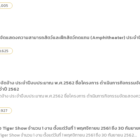
,005
รมจัดแสดงความสามารถสัตว์และฝึกสัตว์ทดแทน (Amphitheater) ประจ
0,625
อจัดจ้าง ประจำปีงบประมาณ พ.ศ.2562 ชื่อโครงการ ดำเนินการกิจกรรม
จำปี 2562
ัดจ้าง ประจำปีงบประมาณ พ.ศ.2562 ชื่อโครงการ ดำเนินการกิจกรรมจัดแสดงค
,927
Tiger Show จำนวน 1 งาน ตั้งแต่วันที่ 1 พฤศจิกายน 2561 ถึง 30 กันยา
er Show จำนวน 1 งาน ตั้งแต่วันที่ 1 พฤศจิกายน 2561 ถึง 30 กันยายน 2562...