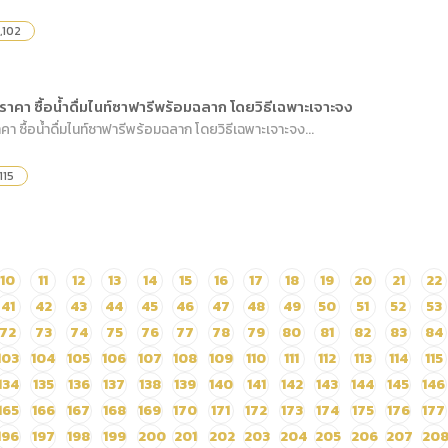
,102
าคา ซื้อน้ำดื่มไนท์ซาฟารีพร้อมฉลาก โดยวิธีเฉพาะเจาะจง
 ซื้อน้ำดื่มไนท์ซาฟารีพร้อมฉลาก โดยวิธีเฉพาะเจาะจง...
115
10
11
12
13
14
15
16
17
18
19
20
21
22
41
42
43
44
45
46
47
48
49
50
51
52
53
72
73
74
75
76
77
78
79
80
81
82
83
84
103
104
105
106
107
108
109
110
111
112
113
114
115
134
135
136
137
138
139
140
141
142
143
144
145
146
165
166
167
168
169
170
171
172
173
174
175
176
177
196
197
198
199
200
201
202
203
204
205
206
207
20