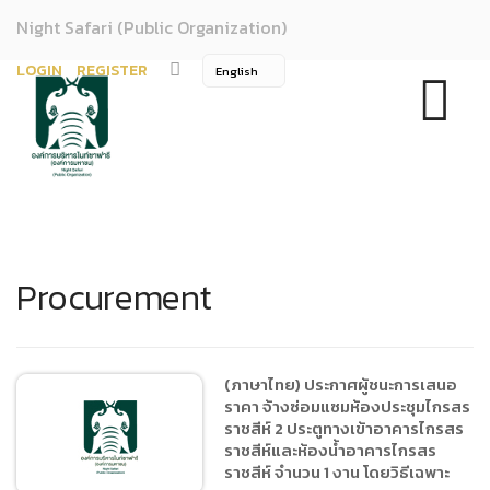
Night Safari (Public Organization)
LOGIN
REGISTER
Procurement
(ภาษาไทย) ประกาศผู้ชนะการเสนอ
ราคา จ้างซ่อมแซมห้องประชุมไกรสร
ราชสีห์ 2 ประตูทางเข้าอาคารไกรสร
ราชสีห์และห้องน้ำอาคารไกรสร
ราชสีห์ จำนวน 1 งาน โดยวิธีเฉพาะ