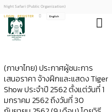
Night Safari (Public Organization)
LOGIN
REGISTER
(ภาษาไทย) ประกาศผู้ชนะการ
เสนอราคา จ้างฝึกและแสดง Tiger
Show ประจำปี 2562 ตั้งแต่วันที่ 1
มกราคม 2562 ถึงวันที่ 30
กันยายน 2562 (9 เดือน) โดยวิธี