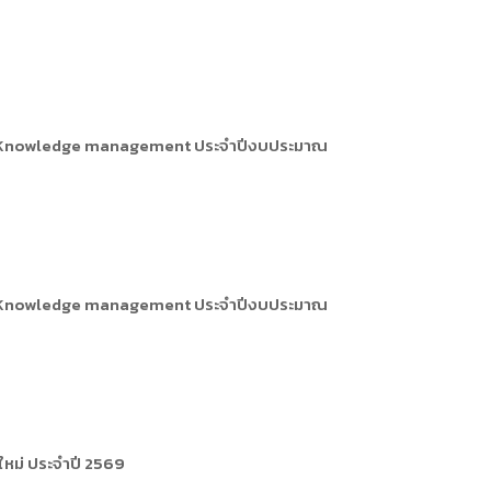
รงการ Knowledge management ประจำปีงบประมาณ
รงการ Knowledge management ประจำปีงบประมาณ
ใหม่ ประจำปี 2569