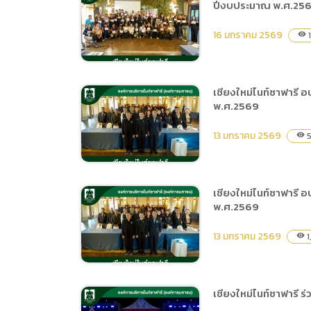
ปีงบประมาณ พ.ศ.25
เชียงใหม่ไนท์ซาฟารี พิธีปิด
การอบรมเพิ่มทักษะการ
16 มกราคม 2569
1
visibility
จัดการองค์ความรู้สำหรับผู้
ปฏิบัติงานภายใต้โครงการ
Knowledge
เชียงใหม่ไนท์ซาฟารี
Management ประจำ
พ.ศ.2569
เชียงใหม่ไนท์ซาฟารี พิธีปิด
ปีงบประมาณ พ.ศ. 2569
การอบรมเพิ่มทักษะการ
13 มกราคม 2569
5
visibility
จัดการองค์ความรู้สำหรับผู้
ปฏิบัติงานภายใต้โครงการ
Knowledge
เชียงใหม่ไนท์ซาฟารี
Management ประจำ
พ.ศ.2569
เชียงใหม่ไนท์ซาฟารี อบรม
ปีงบประมาณ พ.ศ.2569
เพิ่มทักษะการจัดการองค์
13 มกราคม 2569
1
visibility
ความรู้ สำหรับผู้ปฏิบัติงาน
ภายใต้โครงการ
Knowledge
เชียงใหม่ไนท์ซาฟารี 
management ประจำ