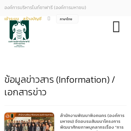
องค์การบริหารไนท์ซาฟารี (องค์การมหาชน)
เข้าระบบ
สร้างบัญชี
ข้อมูลข่าวสาร (Information) /
เอกสารข่าว
สำนักงานพัฒนาพิงคนคร (องค์การ
มหาชน) จัดอบรมสัมมนาโครงการ
พัฒนาศักยภาพบุคลากรเรื่อง “การ